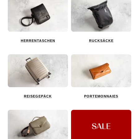
HERRENTASCHEN
RUCKSÄCKE
REISEGEPÄCK
PORTEMONNAIES