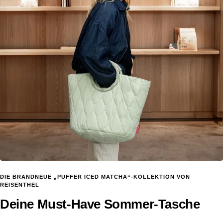
DIE BRANDNEUE „PUFFER ICED MATCHA“-KOLLEKTION VON
REISENTHEL
Deine Must-Have Sommer-Tasche