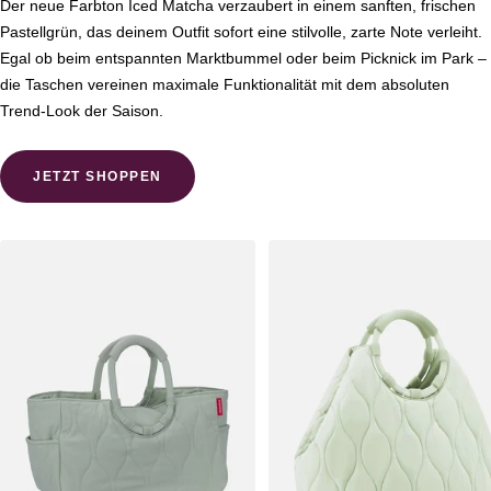
Der neue Farbton Iced Matcha verzaubert in einem sanften, frischen
Pastellgrün, das deinem Outfit sofort eine stilvolle, zarte Note verleiht.
Egal ob beim entspannten Marktbummel oder beim Picknick im Park –
die Taschen vereinen maximale Funktionalität mit dem absoluten
Trend-Look der Saison.
JETZT SHOPPEN