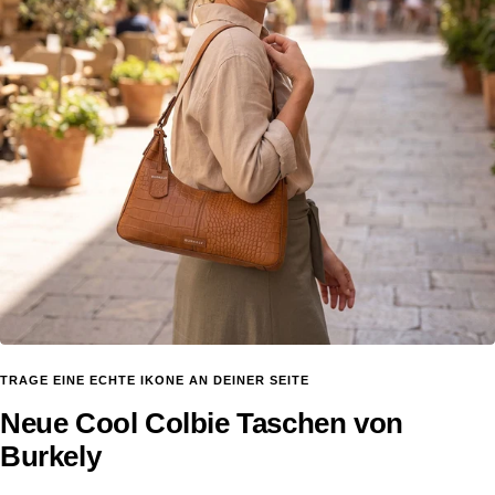
TRAGE EINE ECHTE IKONE AN DEINER SEITE
Neue Cool Colbie Taschen von
Burkely