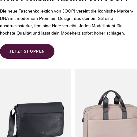
Die neue Taschenkollektion von JOOP! vereint die ikonische Marken-
DNA mit modernem Premium-Design, das deinem Stil eine
ausdrucksstarke, feminine Note verleiht. Jedes Modell steht für
höchste Qualität und lässt dein Modeherz sofort höher schlagen.
JETZT SHOPPEN