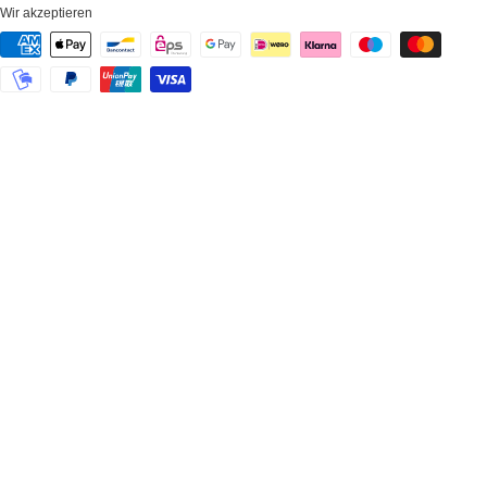
Wir akzeptieren