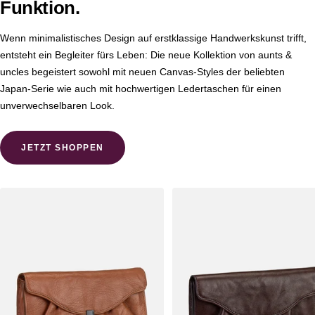
Funktion.
Wenn minimalistisches Design auf erstklassige Handwerkskunst trifft,
entsteht ein Begleiter fürs Leben: Die neue Kollektion von aunts &
uncles begeistert sowohl mit neuen Canvas-Styles der beliebten
Japan-Serie wie auch mit hochwertigen Ledertaschen für einen
unverwechselbaren Look.
JETZT SHOPPEN