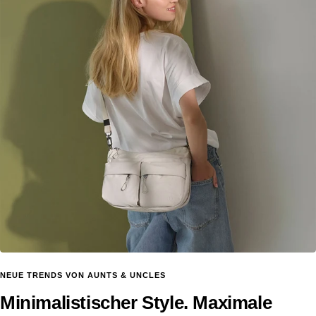
NEUE TRENDS VON AUNTS & UNCLES
Minimalistischer Style. Maximale