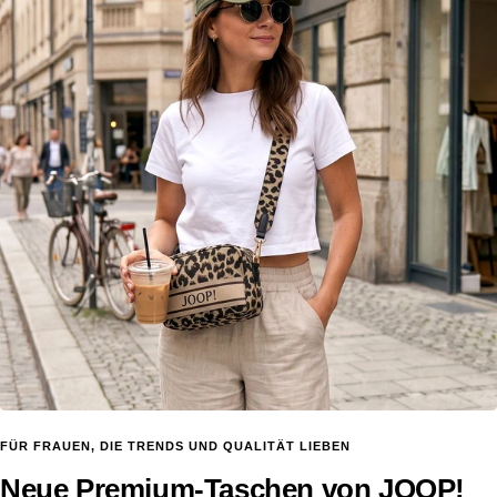
FÜR FRAUEN, DIE TRENDS UND QUALITÄT LIEBEN
Neue Premium-Taschen von JOOP!