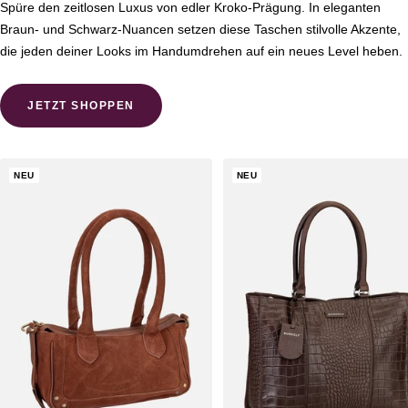
Spüre den zeitlosen Luxus von edler Kroko-Prägung. In eleganten
Braun- und Schwarz-Nuancen setzen diese Taschen stilvolle Akzente,
die jeden deiner Looks im Handumdrehen auf ein neues Level heben.
JETZT SHOPPEN
NEU
NEU