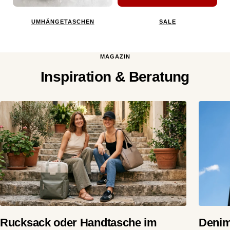
UMHÄNGETASCHEN
SALE
MAGAZIN
Inspiration & Beratung
Rucksack oder Handtasche im
Denim