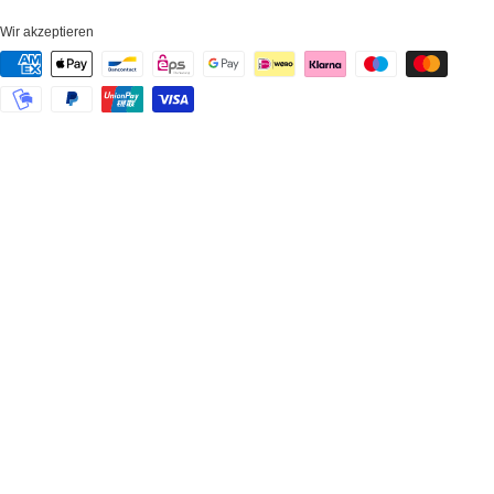
Wir akzeptieren