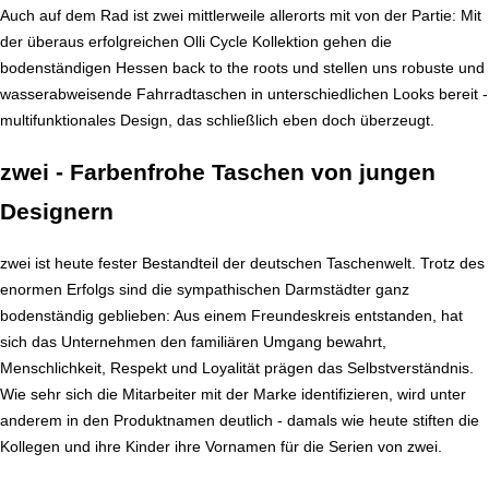
Auch auf dem Rad ist zwei mittlerweile allerorts mit von der Partie: Mit
der überaus erfolgreichen Olli Cycle Kollektion gehen die
bodenständigen Hessen back to the roots und stellen uns robuste und
wasserabweisende Fahrradtaschen in unterschiedlichen Looks bereit -
multifunktionales Design, das schließlich eben doch überzeugt.
zwei - Farbenfrohe Taschen von jungen
Designern
zwei ist heute fester Bestandteil der deutschen Taschenwelt. Trotz des
enormen Erfolgs sind die sympathischen Darmstädter ganz
bodenständig geblieben: Aus einem Freundeskreis entstanden, hat
sich das Unternehmen den familiären Umgang bewahrt,
Menschlichkeit, Respekt und Loyalität prägen das Selbstverständnis.
Wie sehr sich die Mitarbeiter mit der Marke identifizieren, wird unter
anderem in den Produktnamen deutlich - damals wie heute stiften die
Kollegen und ihre Kinder ihre Vornamen für die Serien von zwei.